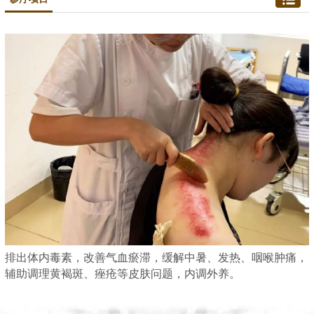
排出体内毒素，改善气血瘀滞，缓解中暑、发热、咽喉肿痛，
辅助调理黄褐斑、痤疮等皮肤问题，内调外养。