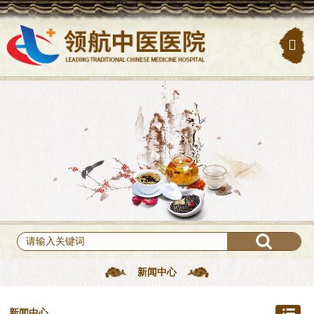
新闻中心
新闻中心